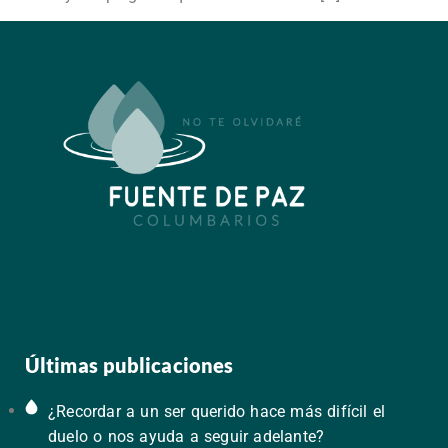
Últimas publicaciones
¿Recordar a un ser querido hace más difícil el
duelo o nos ayuda a seguir adelante?